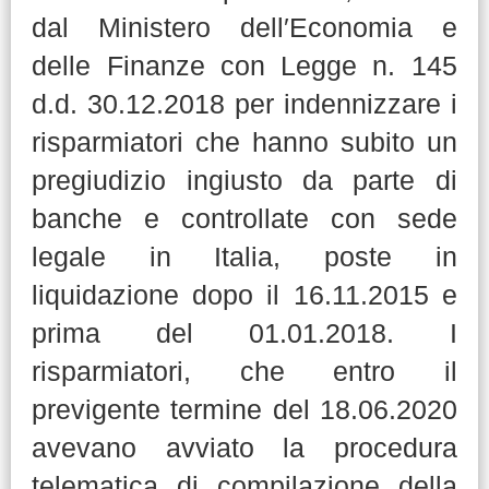
dal Ministero dell′Economia e
delle Finanze con Legge n. 145
d.d. 30.12.2018 per indennizzare i
risparmiatori che hanno subito un
pregiudizio ingiusto da parte di
banche e controllate con sede
legale in Italia, poste in
liquidazione dopo il 16.11.2015 e
prima del 01.01.2018. I
risparmiatori, che entro il
previgente termine del 18.06.2020
avevano avviato la procedura
telematica di compilazione della