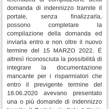
domanda di indennizzo tramite il
portale, senza finalizzarla,
possono completare la
compilazione della domanda ed
inviarla entro e non oltre il nuovo
termine del 15 MARZO 2022. É
altresì riconosciuta la possibilità di
integrare la documentazione
mancante per i risparmiatori che
entro il previgente termine del
18.06.2020 avevano presentato
una o più domande di indennizzo