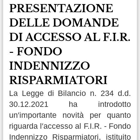
PRESENTAZIONE
DELLE DOMANDE
DI ACCESSO AL F.I.R.
- FONDO
INDENNIZZO
RISPARMIATORI
La Legge di Bilancio n. 234 d.d.
30.12.2021 ha introdotto
un′importante novità per quanto
riguarda l′accesso al F.I.R. - Fondo
Indennizzo Risparmiatori, istituito