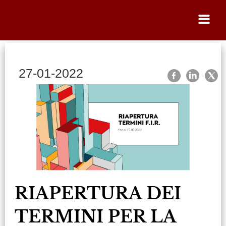
27-01-2022
Home
Indietro
RIAPERTURA DEI
TERMINI PER LA